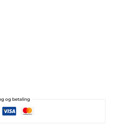
ing og betaling