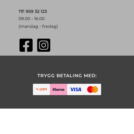
Tlf: 959 32 123
09.00 - 16.00
(mandag - fredag)
TRYGG BETALING MED: