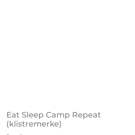
Eat Sleep Camp Repeat
(klistremerke)