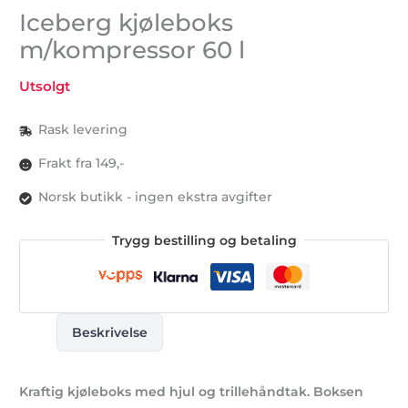
Iceberg kjøleboks
m/kompressor 60 l
Utsolgt
Rask levering
Frakt fra 149,-
Norsk butikk - ingen ekstra avgifter
Trygg bestilling og betaling
Beskrivelse
Kraftig kjøleboks med hjul og trillehåndtak. Boksen