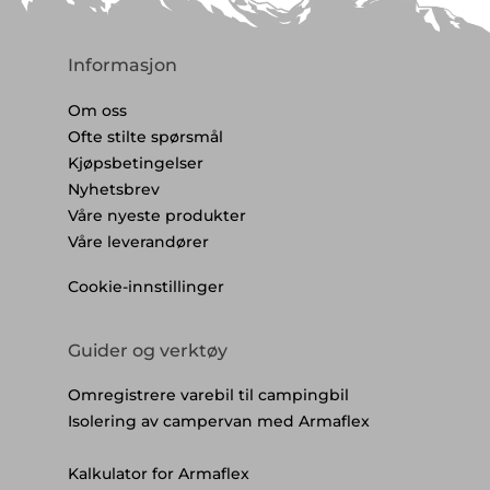
Informasjon
Om oss
Ofte stilte spørsmål
Kjøpsbetingelser
Nyhetsbrev
Våre nyeste produkter
Våre leverandører
Cookie-innstillinger
Guider og verktøy
Omregistrere varebil til campingbil
Isolering av campervan med Armaflex
Kalkulator for Armaflex