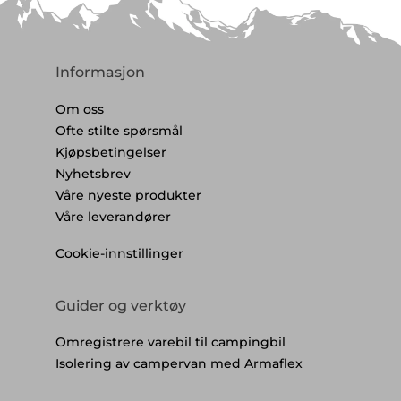
Informasjon
Om oss
Ofte stilte spørsmål
Kjøpsbetingelser
Nyhetsbrev
Våre nyeste produkter
Våre leverandører
Cookie-innstillinger
Guider og verktøy
Omregistrere varebil til campingbil
Isolering av campervan med Armaflex