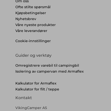
Om oss
Ofte stilte spørsmål
Kjøpsbetingelser
Nyhetsbrev
Våre nyeste produkter
Våre leverandører
Cookie-innstillinger
Guider og verktøy
Omregistrere varebil til campingbil
Isolering av campervan med Armaflex
Kalkulator for Armaflex
Kalkulator for filt / teppe
Kontakt
VikingCamper AS