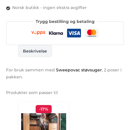
Norsk butikk - ingen ekstra avgifter
Trygg bestilling og betaling
Beskrivelse
For bruk sammen med
Sweepovac støvsuger
, 2 poser i
pakken.
Produkter som passer til
-17%