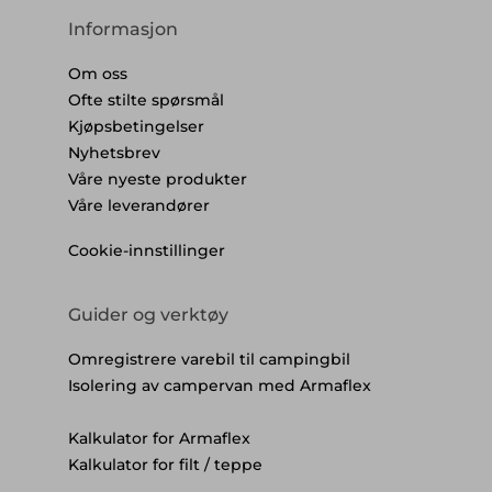
Informasjon
Om oss
Ofte stilte spørsmål
Kjøpsbetingelser
Nyhetsbrev
Våre nyeste produkter
Våre leverandører
Cookie-innstillinger
Guider og verktøy
Omregistrere varebil til campingbil
Isolering av campervan med Armaflex
Kalkulator for Armaflex
Kalkulator for filt / teppe