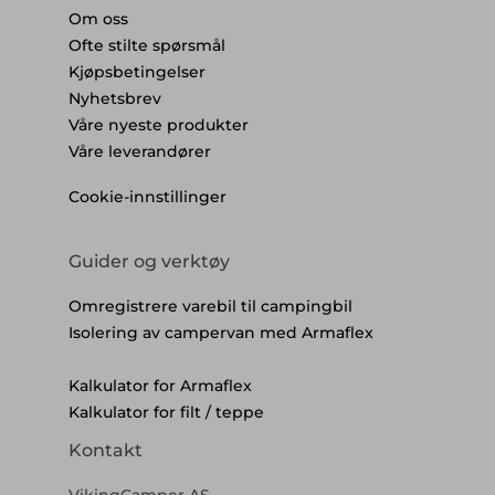
Om oss
Ofte stilte spørsmål
Kjøpsbetingelser
Nyhetsbrev
Våre nyeste produkter
Våre leverandører
Cookie-innstillinger
Guider og verktøy
Omregistrere varebil til campingbil
Isolering av campervan med Armaflex
Kalkulator for Armaflex
Kalkulator for filt / teppe
Kontakt