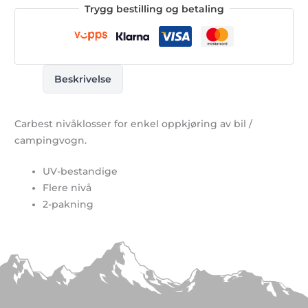
Trygg bestilling og betaling
Beskrivelse
Carbest nivåklosser for enkel oppkjøring av bil /
campingvogn.
UV-bestandige
Flere nivå
2-pakning