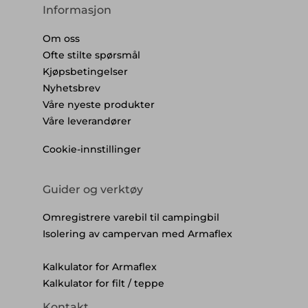
Informasjon
Om oss
Ofte stilte spørsmål
Kjøpsbetingelser
Nyhetsbrev
Våre nyeste produkter
Våre leverandører
Cookie-innstillinger
Guider og verktøy
Omregistrere varebil til campingbil
Isolering av campervan med Armaflex
Kalkulator for Armaflex
Kalkulator for filt / teppe
Kontakt