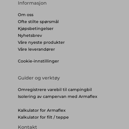
Informasjon
Om oss
Ofte stilte spørsmål
Kjøpsbetingelser
Nyhetsbrev
Våre nyeste produkter
Våre leverandører
Cookie-innstillinger
Guider og verktøy
Omregistrere varebil til campingbil
Isolering av campervan med Armaflex
Kalkulator for Armaflex
Kalkulator for filt / teppe
Kontakt