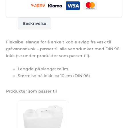
Beskrivelse
Fleksibel slange for å enkelt koble avløp fra vask til
gråvannsdunk – passer til alle vanndunker med DIN 96
lokk (se under produkter som passer til).
Lengde på slange: ca 1m.
Størrelse på lokk: ca 10 cm (DIN 96)
Produkter som passer til