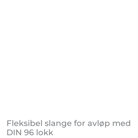
Fleksibel slange for avløp med
DIN 96 lokk