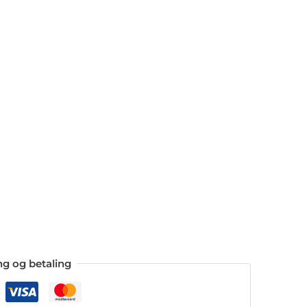
ing og betaling