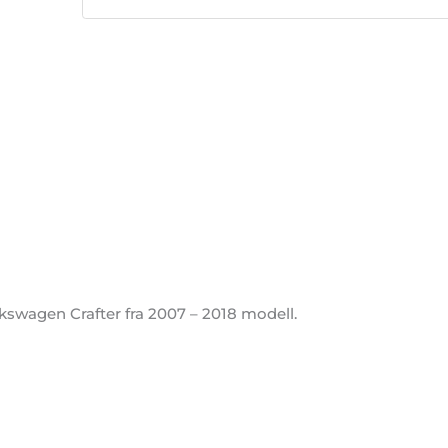
kswagen Crafter fra 2007 – 2018 modell.