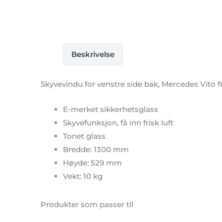
Beskrivelse
Skyvevindu for venstre side bak, Mercedes Vito f
E-merket sikkerhetsglass
Skyvefunksjon, få inn frisk luft
Tonet glass
Bredde: 1300 mm
Høyde: 529 mm
Vekt: 10 kg
Produkter som passer til