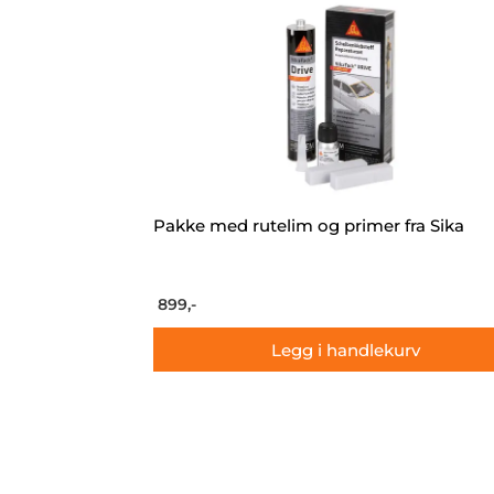
Pakke med rutelim og primer fra Sika
899,-
Legg i handlekurv