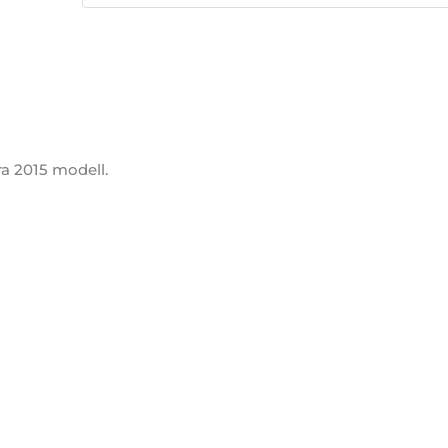
ra 2015 modell.