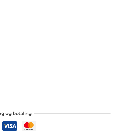
ing og betaling