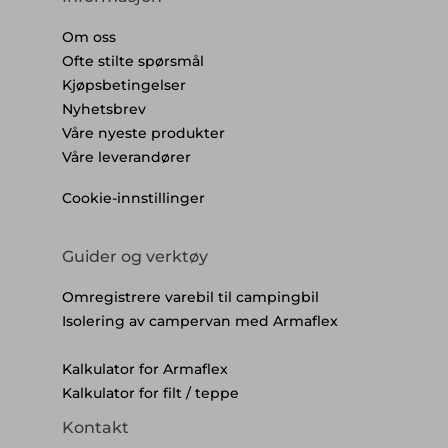
Om oss
Ofte stilte spørsmål
Kjøpsbetingelser
Nyhetsbrev
Våre nyeste produkter
Våre leverandører
Cookie-innstillinger
Guider og verktøy
Omregistrere varebil til campingbil
Isolering av campervan med Armaflex
Kalkulator for Armaflex
Kalkulator for filt / teppe
Kontakt