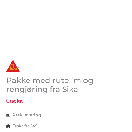
Pakke med rutelim og
rengjøring fra Sika
Utsolgt
Rask levering
Frakt fra 149,-