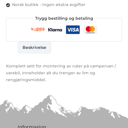
Norsk butikk - ingen ekstra avgifter
Trygg bestilling og betaling
Beskrivelse
Komplett sett for montering av ruter på campervan /
varebil, inneholder alt du trenger av lim og
rengjøringsmiddel.
Informasjon