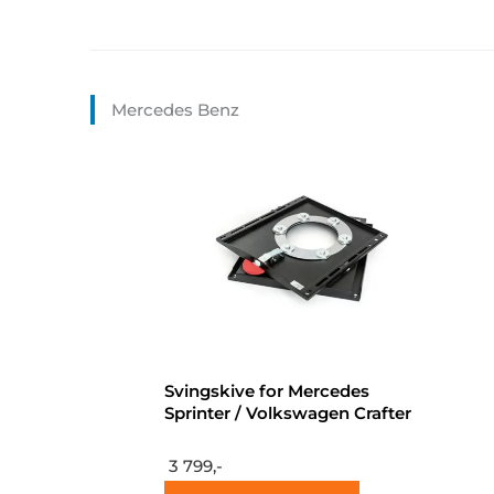
Mercedes Benz
Svingskive for Mercedes
Sprinter / Volkswagen Crafter
3 799,-