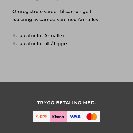
Omregistrere varebil til campingbil
Isolering av campervan med Armaflex
Kalkulator for Armaflex
Kalkulator for filt / teppe
TRYGG BETALING MED: