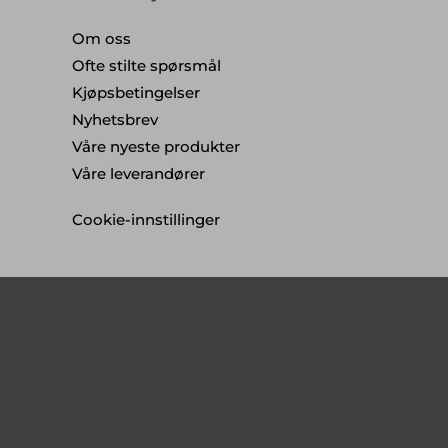
Om oss
Ofte stilte spørsmål
Kjøpsbetingelser
Nyhetsbrev
Våre nyeste produkter
Våre leverandører
Cookie-innstillinger