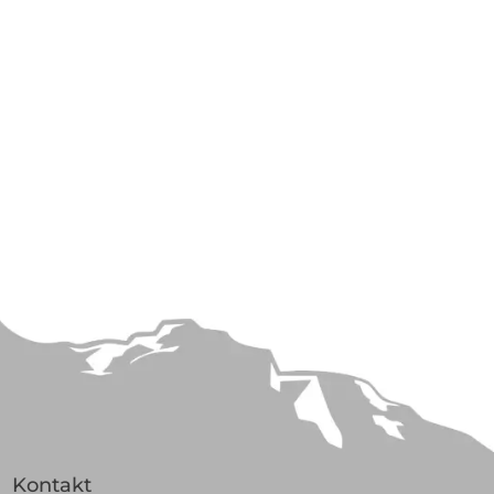
Kontakt