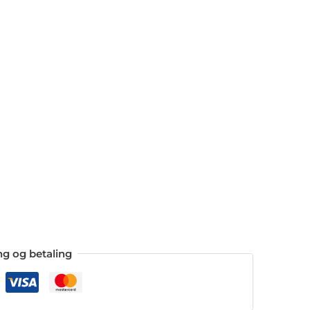
ing og betaling