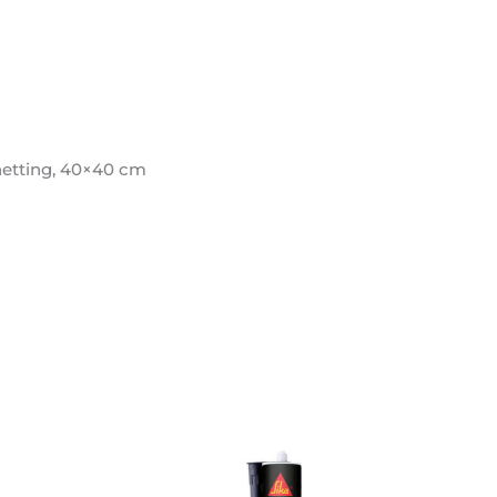
etting, 40×40 cm