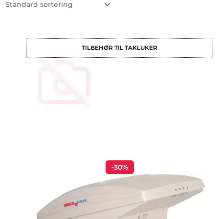
TILBEHØR TIL TAKLUKER
-30%