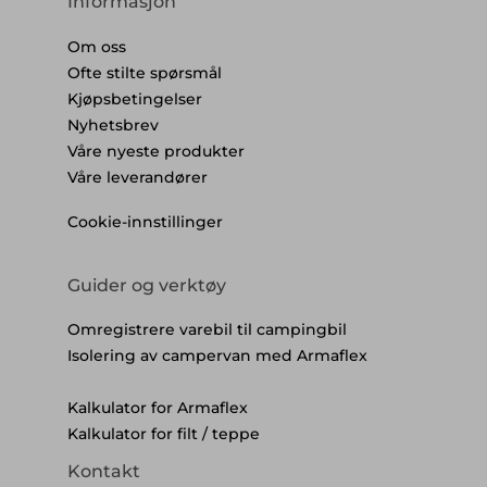
Informasjon
Om oss
Ofte stilte spørsmål
Kjøpsbetingelser
Nyhetsbrev
Våre nyeste produkter
Våre leverandører
Cookie-innstillinger
Guider og verktøy
Omregistrere varebil til campingbil
Isolering av campervan med Armaflex
Kalkulator for Armaflex
Kalkulator for filt / teppe
Kontakt