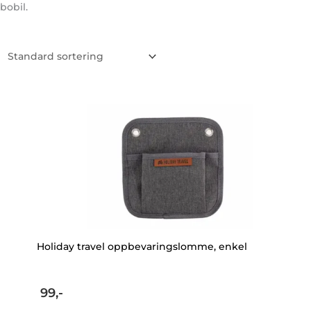
bobil.
Holiday travel oppbevaringslomme, enkel
99,-